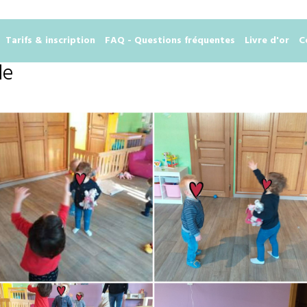
Tarifs & inscription
FAQ - Questions fréquentes
Livre d'or
C
le