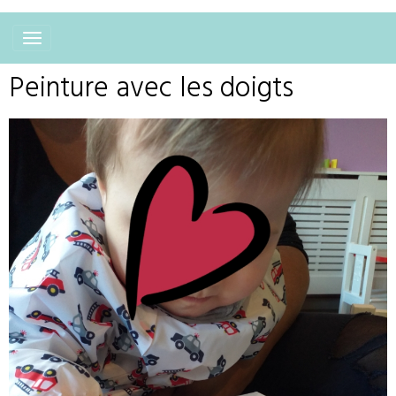
Peinture avec les doigts