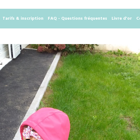
Tarifs & inscription
FAQ - Questions fréquentes
Livre d'or
C