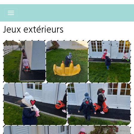
Jeux extérieurs