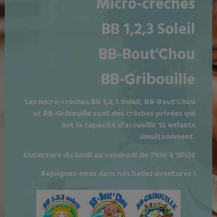
Micro-crèches
BB 1,2,3 Soleil
BB-Bout'Chou
BB-Gribouille
Les micro-crèches BB 1,2,3 Soleil, BB-Bout'Chou
et BB-Gribouille sont des crèches privées qui
ont la capacité d'accueillir 12 enfants
simultanément.
Ouverture du lundi au vendredi de 7h30 à 18h30
Rejoignez-nous dans nos belles aventures !