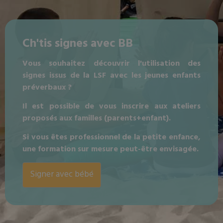
Ch'tis signes avec BB
Vous souhaitez découvrir l'utilisation des
signes issus de la LSF avec les jeunes enfants
préverbaux ?
Il est possible de vous inscrire aux ateliers
proposés aux familles (parents+enfant).
Si vous êtes professionnel de la petite enfance,
une formation sur mesure peut-être envisagée.
Signer avec bébé