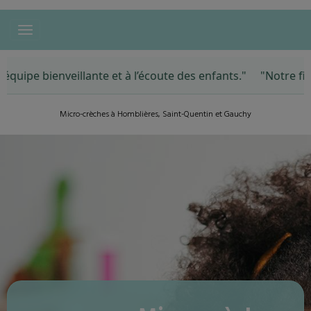
pe bienveillante et à l’écoute des enfants." "Notre fille
Micro-crèches à Homblières, Saint-Quentin et Gauchy