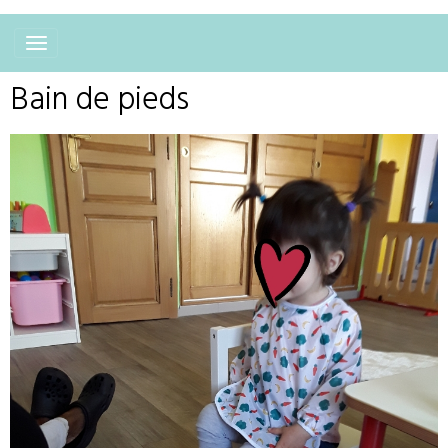
Bain de pieds