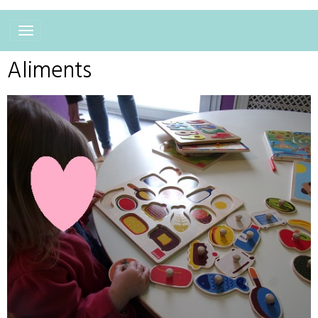
Aliments