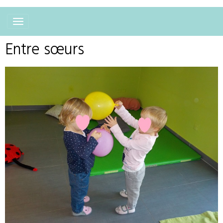
Entre sœurs