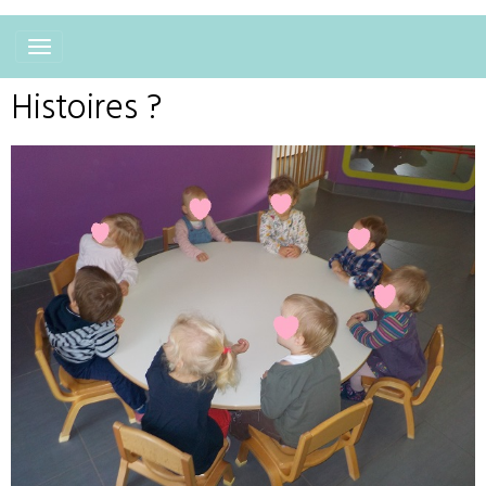
Histoires ?