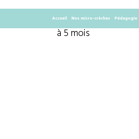
Accueil
Nos micro-crèches
Pédagogie
à 5 mois