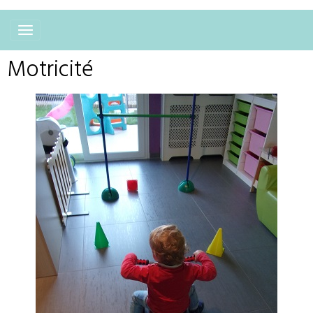
Motricité