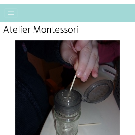
Atelier Montessori