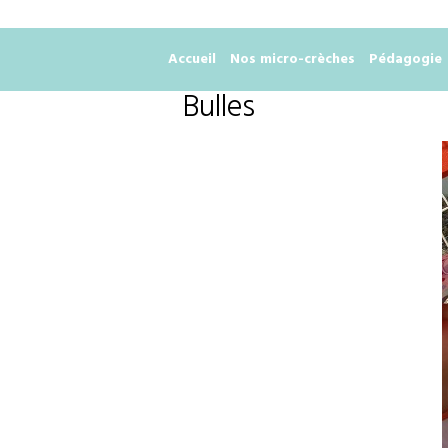
Accueil
Nos micro-crèches
Pédagogie
Bulles