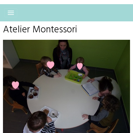
Atelier Montessori