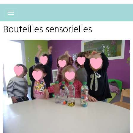
Bouteilles sensorielles