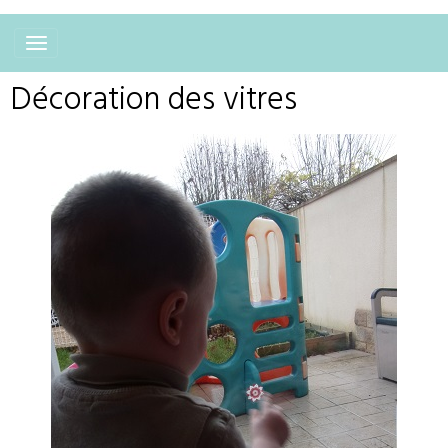
Décoration des vitres