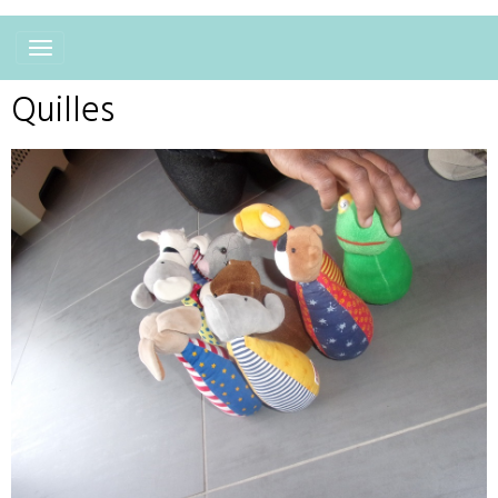
Quilles