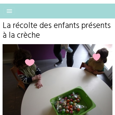
La récolte des enfants présents
à la crèche