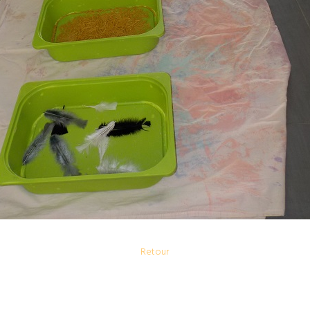
Retour