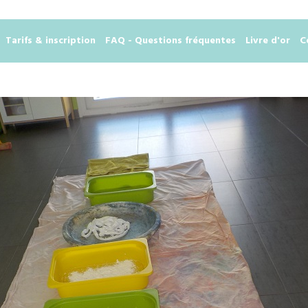
Tarifs & inscription
FAQ - Questions fréquentes
Livre d'or
C