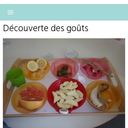
Découverte des goûts