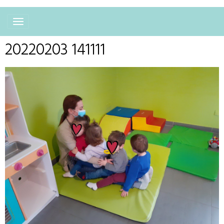
20220203 141111