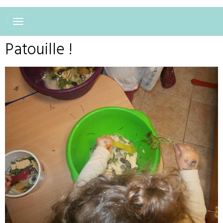
Patouille !