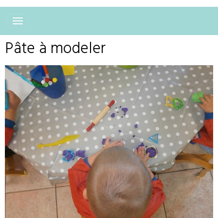
Pâte à modeler