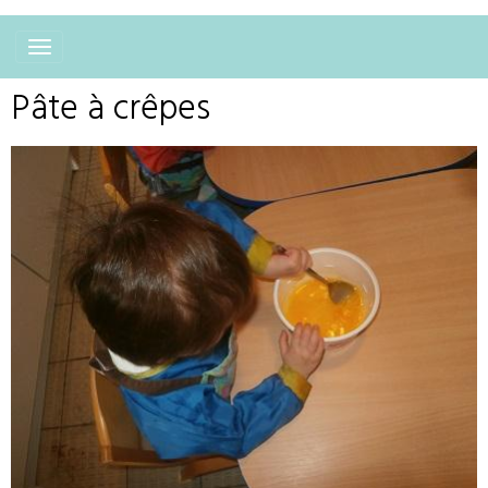
Pâte à crêpes