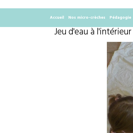
Accueil
Nos micro-crèches
Pédagogie
Jeu d'eau à l'intérieur