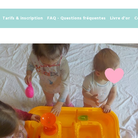
Tarifs & inscription
FAQ - Questions fréquentes
Livre d'or
C