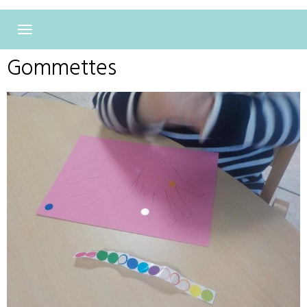
Gommettes