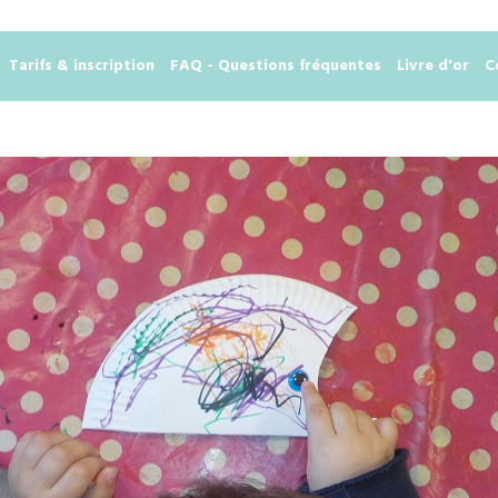
Tarifs & inscription
FAQ - Questions fréquentes
Livre d'or
C