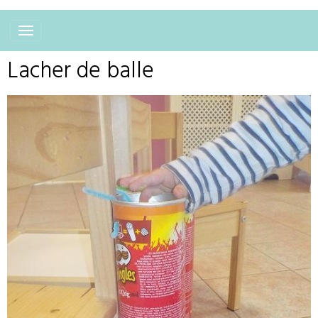
Lacher de balle