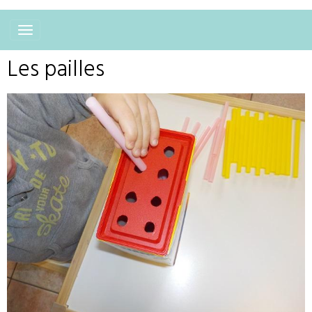
Les pailles