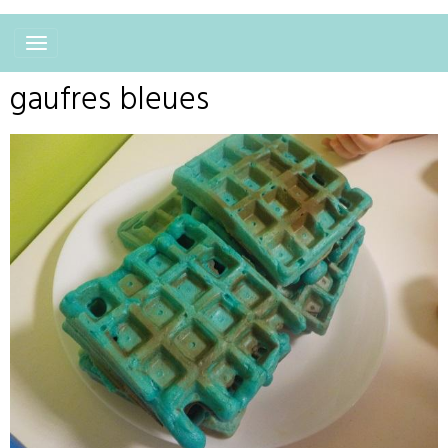
gaufres bleues