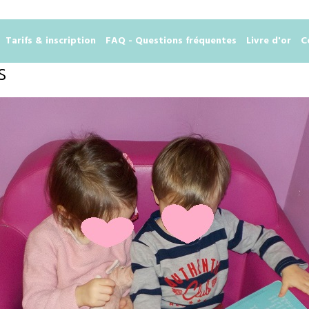
Tarifs & inscription
FAQ - Questions fréquentes
Livre d'or
C
s