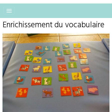
Enrichissement du vocabulaire