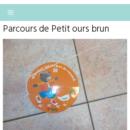
Parcours de Petit ours brun