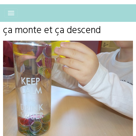
ça monte et ça descend