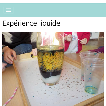
Expérience liquide