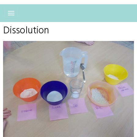
Dissolution